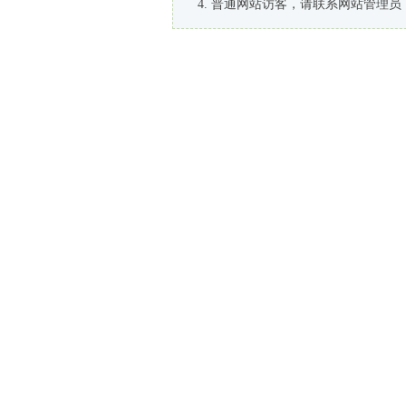
普通网站访客，请联系网站管理员