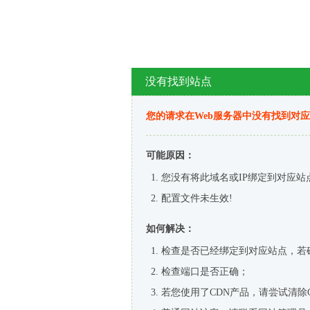
没有找到站点
您的请求在Web服务器中没有找到对
可能原因：
您没有将此域名或IP绑定到对应站
配置文件未生效!
如何解决：
检查是否已经绑定到对应站点，若
检查端口是否正确；
若您使用了CDN产品，请尝试清除